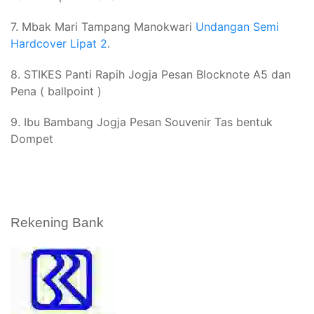
7. Mbak Mari Tampang Manokwari
Undangan Semi
Hardcover Lipat 2
.
8. STIKES Panti Rapih Jogja Pesan Blocknote A5 dan
Pena ( ballpoint )
9. Ibu Bambang Jogja Pesan Souvenir Tas bentuk
Dompet
Rekening Bank