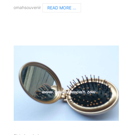
omahsouvenir
READ MORE ...