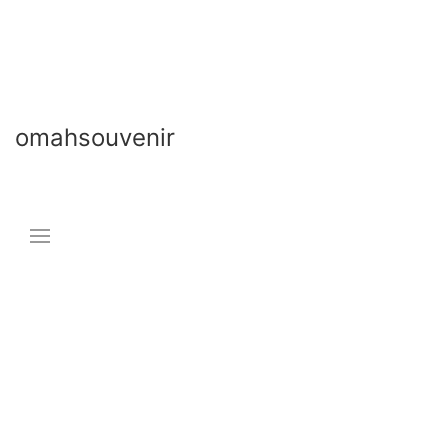
omahsouvenir