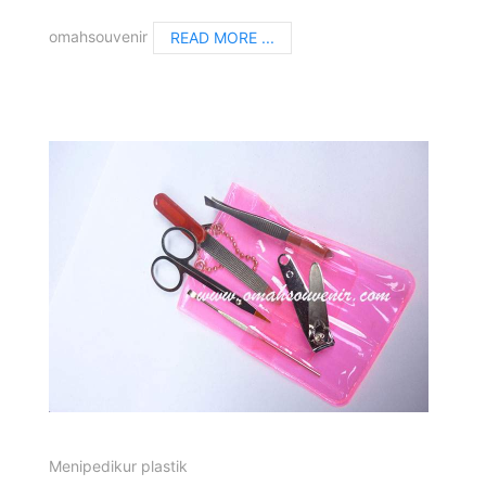
omahsouvenir
READ MORE ...
Menipedikur plastik