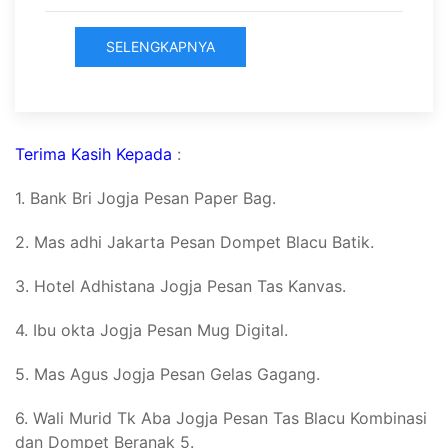
SELENGKAPNYA
Terima Kasih Kepada
:
1. Bank Bri Jogja Pesan Paper Bag.
2. Mas adhi Jakarta Pesan Dompet Blacu Batik.
3. Hotel Adhistana Jogja Pesan Tas Kanvas.
4. Ibu okta Jogja Pesan Mug Digital.
5. Mas Agus Jogja Pesan Gelas Gagang.
6. Wali Murid Tk Aba Jogja Pesan Tas Blacu Kombinasi
dan Dompet Beranak 5.