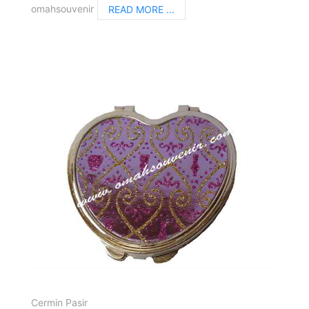
omahsouvenir
READ MORE ...
Cermin Pasir