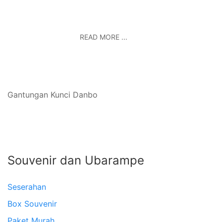
READ MORE ...
Gantungan Kunci Danbo
Souvenir dan Ubarampe
Seserahan
Box Souvenir
Paket Murah