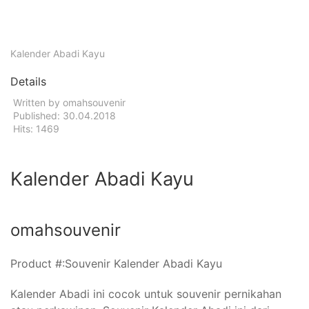
Kalender Abadi Kayu
Details
Written by
omahsouvenir
Published: 30.04.2018
Hits: 1469
Kalender Abadi Kayu
omahsouvenir
Product #:
Souvenir Kalender Abadi Kayu
Kalender Abadi ini cocok untuk souvenir pernikahan