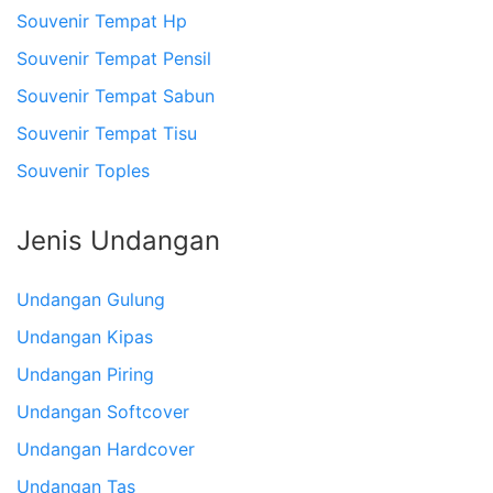
Souvenir Tempat Hp
Souvenir Tempat Pensil
Souvenir Tempat Sabun
Souvenir Tempat Tisu
Souvenir Toples
Jenis Undangan
Undangan Gulung
Undangan Kipas
Undangan Piring
Undangan Softcover
Undangan Hardcover
Undangan Tas