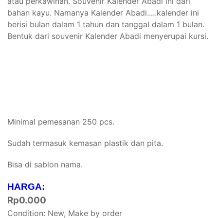
atau perkawinan. Souvenir Kalender Abadi ini dari
bahan kayu. Namanya Kalender Abadi.....kalender ini
berisi bulan dalam 1 tahun dan tanggal dalam 1 bulan.
Bentuk dari souvenir Kalender Abadi menyerupai kursi.
Minimal pemesanan 250 pcs.
Sudah termasuk kemasan plastik dan pita.
Bisa di sablon nama.
HARGA:
Rp
0.000
Condition: New, Make by order