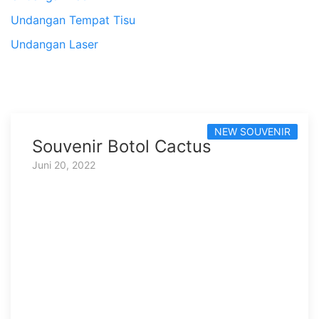
Undangan Tempat Tisu
Undangan Laser
NEW SOUVENIR
Souvenir Botol Cactus
Juni 20, 2022