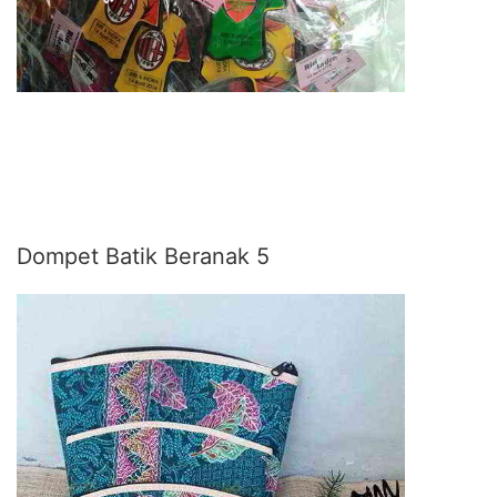
Dompet Batik Beranak 5