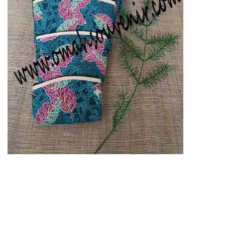
READ MORE ...