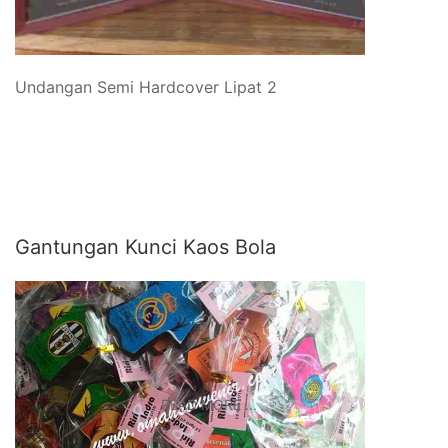
Undangan Semi Hardcover Lipat 2
Gantungan Kunci Kaos Bola
READ MORE ...