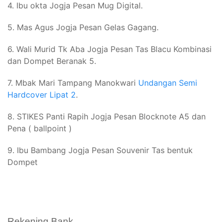
4. Ibu okta Jogja Pesan Mug Digital.
5. Mas Agus Jogja Pesan Gelas Gagang.
6. Wali Murid Tk Aba Jogja Pesan Tas Blacu Kombinasi
dan Dompet Beranak 5.
7. Mbak Mari Tampang Manokwari
Undangan Semi
Hardcover Lipat 2
.
8. STIKES Panti Rapih Jogja Pesan Blocknote A5 dan
Pena ( ballpoint )
9. Ibu Bambang Jogja Pesan Souvenir Tas bentuk
Dompet
Rekening Bank