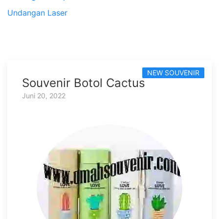
Undangan Laser
NEW SOUVENIR
Souvenir Botol Cactus
Juni 20, 2022