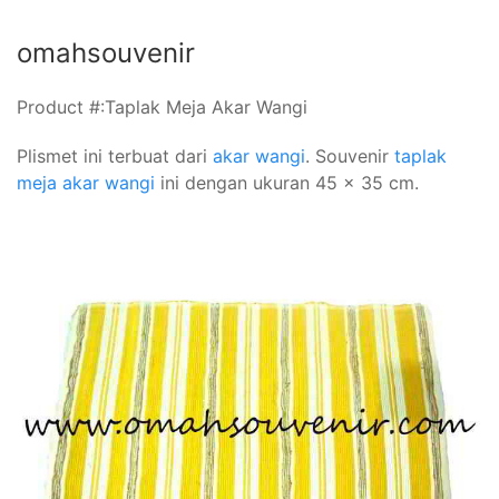
omahsouvenir
Product #:
Taplak Meja Akar Wangi
Plismet ini terbuat dari
akar wangi
. Souvenir
taplak
meja akar wangi
ini dengan ukuran 45 x 35 cm.