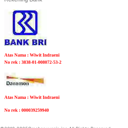
Atas Nama : Wiwit Indraeni
No rek : 3838-01-008072-53-2
Atas Nama : Wiwit Indraeni
No rek : 000039259940