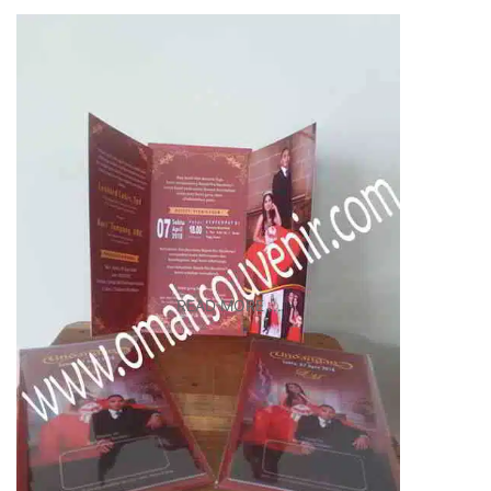
READ MORE ...