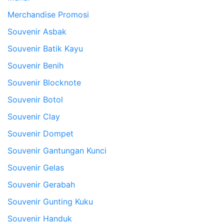
Merchandise Promosi
Souvenir Asbak
Souvenir Batik Kayu
Souvenir Benih
Souvenir Blocknote
Souvenir Botol
Souvenir Clay
Souvenir Dompet
Souvenir Gantungan Kunci
Souvenir Gelas
Souvenir Gerabah
Souvenir Gunting Kuku
Souvenir Handuk