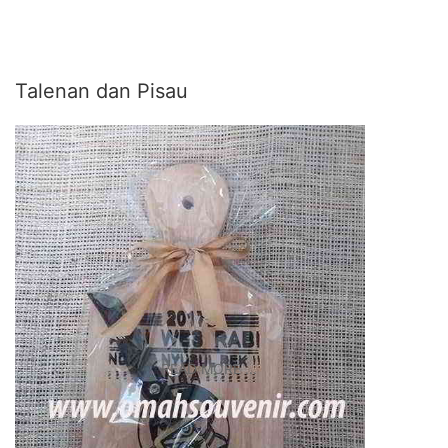
Talenan dan Pisau
READ MORE ...