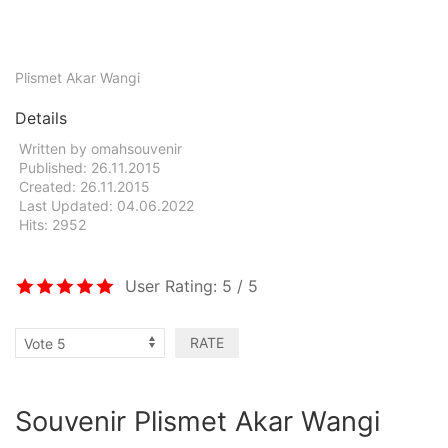
Plismet Akar Wangi
Details
Written by
omahsouvenir
Published: 26.11.2015
Created: 26.11.2015
Last Updated: 04.06.2022
Hits: 2952
User Rating:
5
/
5
Souvenir Plismet Akar Wangi