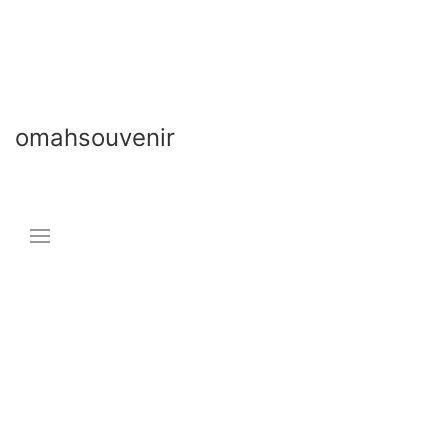
omahsouvenir