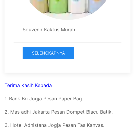
Souvenir Kaktus Murah
SELENGKAPNYA
Terima Kasih Kepada
:
1. Bank Bri Jogja Pesan Paper Bag.
2. Mas adhi Jakarta Pesan Dompet Blacu Batik.
3. Hotel Adhistana Jogja Pesan Tas Kanvas.