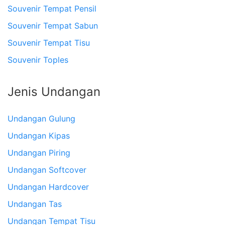
Souvenir Tempat Pensil
Souvenir Tempat Sabun
Souvenir Tempat Tisu
Souvenir Toples
Jenis Undangan
Undangan Gulung
Undangan Kipas
Undangan Piring
Undangan Softcover
Undangan Hardcover
Undangan Tas
Undangan Tempat Tisu