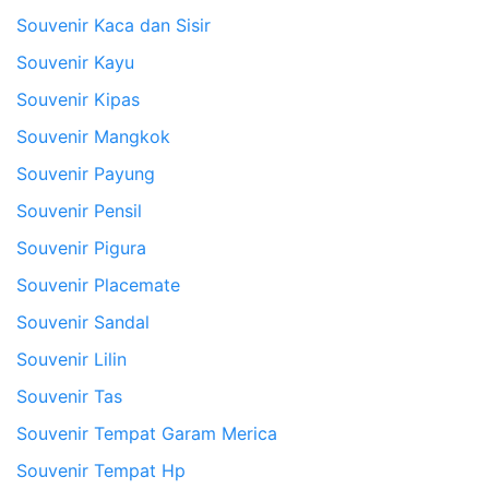
Souvenir Kaca dan Sisir
Souvenir Kayu
Souvenir Kipas
Souvenir Mangkok
Souvenir Payung
Souvenir Pensil
Souvenir Pigura
Souvenir Placemate
Souvenir Sandal
Souvenir Lilin
Souvenir Tas
Souvenir Tempat Garam Merica
Souvenir Tempat Hp