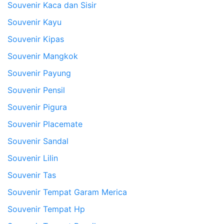
Souvenir Kaca dan Sisir
Souvenir Kayu
Souvenir Kipas
Souvenir Mangkok
Souvenir Payung
Souvenir Pensil
Souvenir Pigura
Souvenir Placemate
Souvenir Sandal
Souvenir Lilin
Souvenir Tas
Souvenir Tempat Garam Merica
Souvenir Tempat Hp