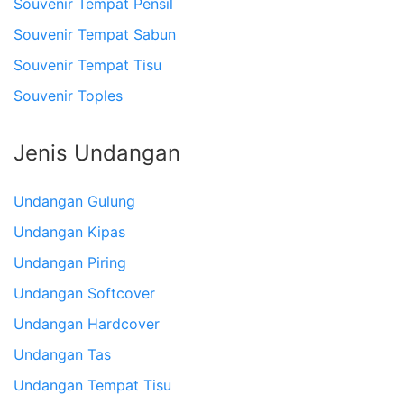
Souvenir Tempat Pensil
Souvenir Tempat Sabun
Souvenir Tempat Tisu
Souvenir Toples
Jenis Undangan
Undangan Gulung
Undangan Kipas
Undangan Piring
Undangan Softcover
Undangan Hardcover
Undangan Tas
Undangan Tempat Tisu