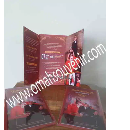
READ MORE ...