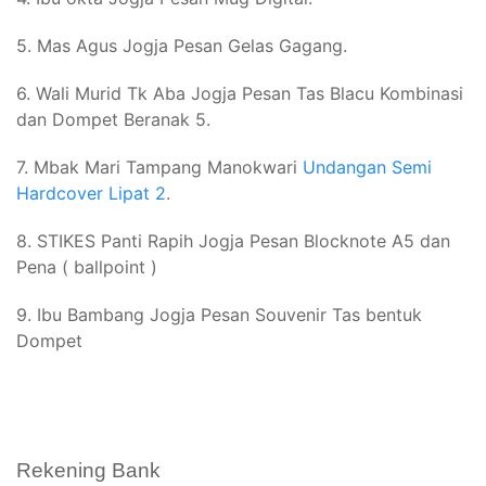
5. Mas Agus Jogja Pesan Gelas Gagang.
6. Wali Murid Tk Aba Jogja Pesan Tas Blacu Kombinasi
dan Dompet Beranak 5.
7. Mbak Mari Tampang Manokwari
Undangan Semi
Hardcover Lipat 2
.
8. STIKES Panti Rapih Jogja Pesan Blocknote A5 dan
Pena ( ballpoint )
9. Ibu Bambang Jogja Pesan Souvenir Tas bentuk
Dompet
Rekening Bank