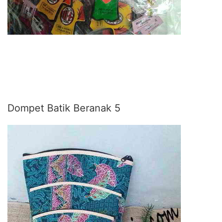
Dompet Batik Beranak 5