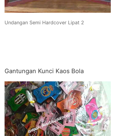
Undangan Semi Hardcover Lipat 2
Gantungan Kunci Kaos Bola
READ MORE ...