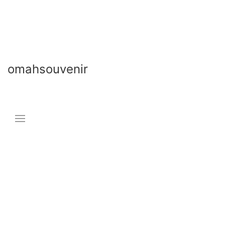
omahsouvenir