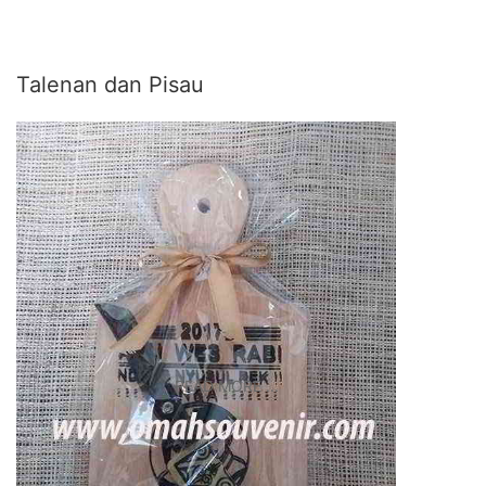
Talenan dan Pisau
READ MORE ...