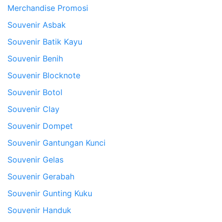
Merchandise Promosi
Souvenir Asbak
Souvenir Batik Kayu
Souvenir Benih
Souvenir Blocknote
Souvenir Botol
Souvenir Clay
Souvenir Dompet
Souvenir Gantungan Kunci
Souvenir Gelas
Souvenir Gerabah
Souvenir Gunting Kuku
Souvenir Handuk