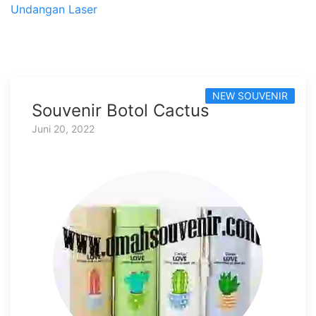
Undangan Laser
NEW SOUVENIR
Souvenir Botol Cactus
Juni 20, 2022