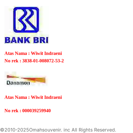
Atas Nama : Wiwit Indraeni
No rek : 3838-01-008072-53-2
Atas Nama : Wiwit Indraeni
No rek : 000039259940
©2010-2025Omahsouvenir. inc All Rights Reserved.