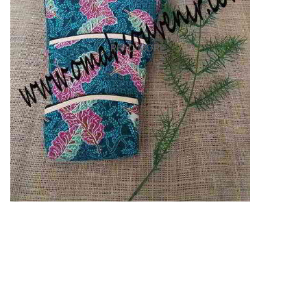
READ MORE ...