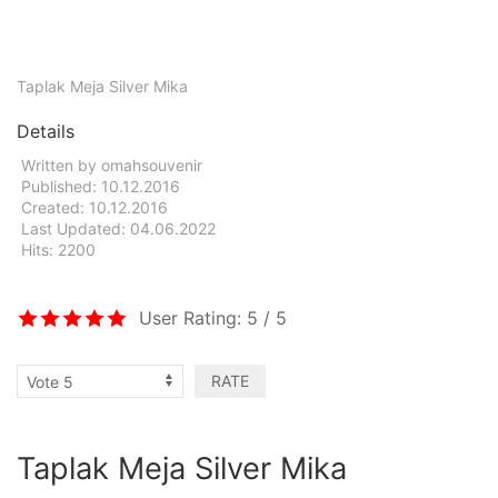
Taplak Meja Silver Mika
Details
Written by
omahsouvenir
Published: 10.12.2016
Created: 10.12.2016
Last Updated: 04.06.2022
Hits: 2200
User Rating:
5
/
5
Taplak Meja Silver Mika