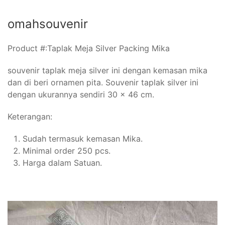
omahsouvenir
Product #:
Taplak Meja Silver Packing Mika
souvenir taplak meja silver ini dengan kemasan mika
dan di beri ornamen pita. Souvenir taplak silver ini
dengan ukurannya sendiri 30 x 46 cm.
Keterangan:
Sudah termasuk kemasan Mika.
Minimal order 250 pcs.
Harga dalam Satuan.